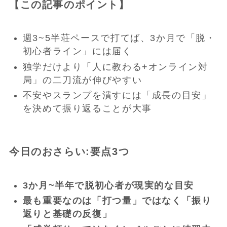
【この記事のポイント】
週3~5半荘ペースで打てば、3か月で「脱・
初心者ライン」には届く
独学だけより「人に教わる+オンライン対
局」の二刀流が伸びやすい
不安やスランプを潰すには「成長の目安」
を決めて振り返ることが大事
今日のおさらい:要点3つ
3か月~半年で脱初心者が現実的な目安
最も重要なのは「打つ量」ではなく「振り
返りと基礎の反復」