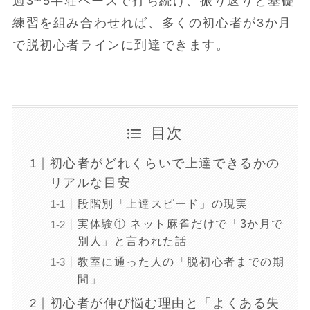
週3~5半荘ペースで打ち続け、振り返りと基礎
練習を組み合わせれば、多くの初心者が3か月
で脱初心者ラインに到達できます。
目次
初心者がどれくらいで上達できるかの
リアルな目安
段階別「上達スピード」の現実
実体験① ネット麻雀だけで「3か月で
別人」と言われた話
教室に通った人の「脱初心者までの期
間」
初心者が伸び悩む理由と「よくある失