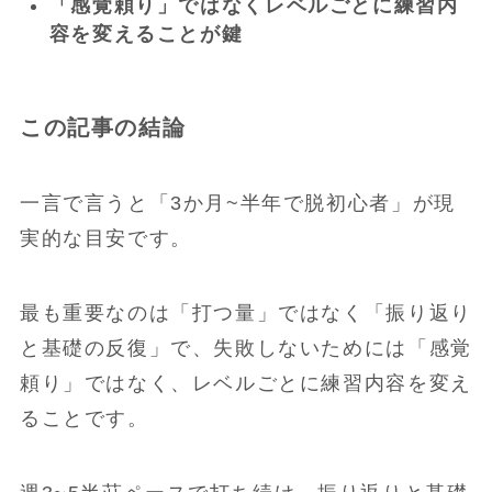
「感覚頼り」ではなくレベルごとに練習内
容を変えることが鍵
この記事の結論
一言で言うと「3か月~半年で脱初心者」が現
実的な目安です。
最も重要なのは「打つ量」ではなく「振り返り
と基礎の反復」で、失敗しないためには「感覚
頼り」ではなく、レベルごとに練習内容を変え
ることです。