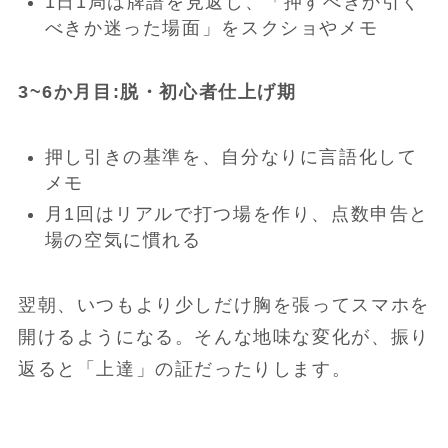
1日1局は牌譜を見返し、「押すべきか引く
べきか迷った場面」をスクショやメモ
3~6か月目:脱・初心者仕上げ期
押し引きの基準を、自分なりに言語化して
メモ
月1回はリアルで打つ場を作り、点数申告と
場の空気に慣れる
翌朝、いつもより少しだけ胸を張ってスマホを
開けるようになる。そんな地味な変化が、振り
返ると「上達」の証だったりします。