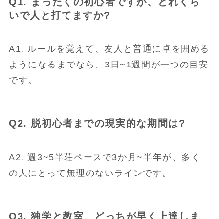
Q1. まったくの初心者ですが、どれくら
いで人と打てますか?
A1. ルールを覚えて、友人と普通に卓を囲める
ようになるまでなら、3日~1週間が一つの目安
です。
Q2. 脱初心者までの現実的な期間は?
A2. 週3~5半荘ペースで3か月~半年が、多く
の人にとって無理のないラインです。
Q3. 独学と教室、どっちが早く上達しま