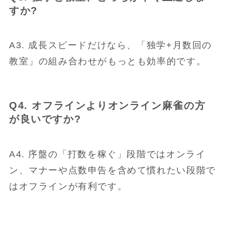
すか?
A3. 成長スピードだけなら、「独学+月数回の
教室」の組み合わせがもっとも効率的です。
Q4. オフラインよりオンライン麻雀の方
が良いですか?
A4. 序盤の「打数を稼ぐ」段階ではオンライ
ン、マナーや点数申告を含めて慣れたい段階で
はオフラインが有利です。