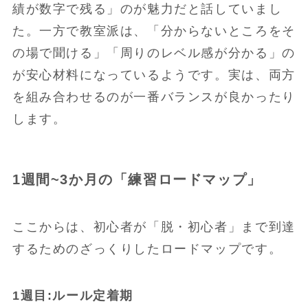
績が数字で残る」のが魅力だと話していまし
た。一方で教室派は、「分からないところをそ
の場で聞ける」「周りのレベル感が分かる」の
が安心材料になっているようです。実は、両方
を組み合わせるのが一番バランスが良かったり
します。
1週間~3か月の「練習ロードマップ」
ここからは、初心者が「脱・初心者」まで到達
するためのざっくりしたロードマップです。
1週目:ルール定着期