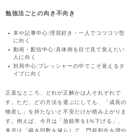
勉強法ごとの向き不向き
本や記事中心:理屈好き・一人でコツコツ型
に向く
動画・配信中心:具体例を目で見て覚えたい
人に向く
対局中心:プレッシャーの中でこそ覚えるタ
イプに向く
正直なところ、どれが正解かは人それぞれで
す。ただ、どの方法を選ぶにしても、「成長の
物差し」を持たないと不安だけが積み上がりま
す。例えば、今月は「放銃率を1%下げる」、
来月は「鳴き回数を減らして、門前割合を増や