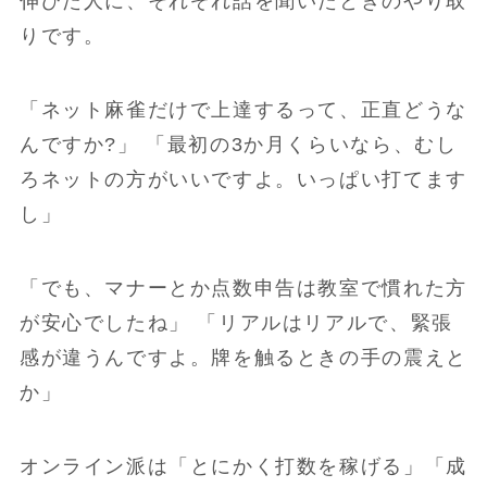
伸びた人に、それぞれ話を聞いたときのやり取
りです。
「ネット麻雀だけで上達するって、正直どうな
んですか?」 「最初の3か月くらいなら、むし
ろネットの方がいいですよ。いっぱい打てます
し」
「でも、マナーとか点数申告は教室で慣れた方
が安心でしたね」 「リアルはリアルで、緊張
感が違うんですよ。牌を触るときの手の震えと
か」
オンライン派は「とにかく打数を稼げる」「成