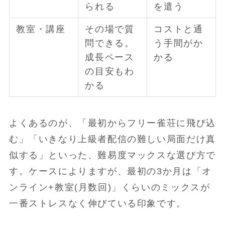
られる
を遣う
教室・講座
その場で質
コストと通
問できる。
う手間がか
成長ペース
かる
の目安もわ
かる
よくあるのが、「最初からフリー雀荘に飛び込
む」「いきなり上級者配信の難しい局面だけ真
似する」といった、難易度マックスな選び方で
す。ケースによりますが、最初の3か月は「オ
ンライン+教室(月数回)」くらいのミックスが
一番ストレスなく伸びている印象です。