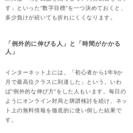
す」といった”数字目標”を一つ決めておくと、
多少負けが続いても折れにくくなります。
「例外的に伸びる人」と「時間がかかる
人」
インターネット上には、「初心者から1年9か
月で最高位クラスに到達した」という、いわ
ば”例外的な伸び方”をした人もいます。毎日の
ようにオンライン対局と牌譜検討を続け、ネッ
ト上の無料情報を徹底的に使い倒した結果で
す。