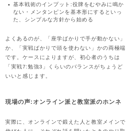
基本戦術のインプット:役牌をむやみに鳴か
ない・メンタンピンを基本形にするといっ
た、シンプルな方針から始める
よくあるのが、「座学ばかりで手が動かない」
か、「実戦ばかりで頭を使わない」かの両極端
です。ケースによりますが、初心者のうちは
「実戦7:勉強3」くらいのバランスがちょうど
いいと感じます。
現場の声:オンライン派と教室派のホンネ
実際に、オンラインで鍛えた人と教室メインで