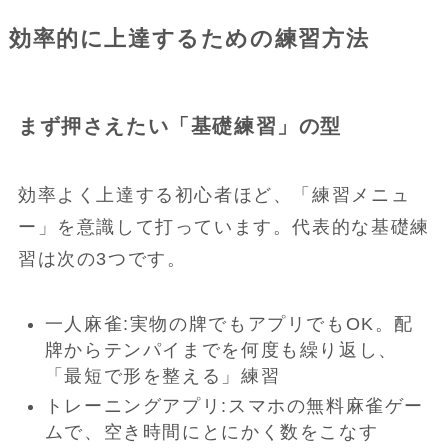
効率的に上達するための練習方法
まず押さえたい「基礎練習」の型
効率よく上達する初心者ほど、「練習メニュ
ー」を意識して打っています。代表的な基礎練
習は次の3つです。
一人麻雀:実物の牌でもアプリでもOK。配
牌からテンパイまでを何度も繰り返し、
「最短で形を整える」練習
トレーニングアプリ:スマホの無料麻雀ゲー
ムで、空き時間にとにかく数をこなす