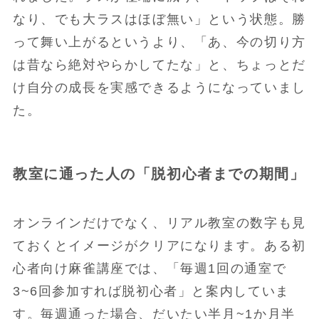
なり、でも大ラスはほぼ無い」という状態。勝
って舞い上がるというより、「あ、今の切り方
は昔なら絶対やらかしてたな」と、ちょっとだ
け自分の成長を実感できるようになっていまし
た。
教室に通った人の「脱初心者までの期間」
オンラインだけでなく、リアル教室の数字も見
ておくとイメージがクリアになります。ある初
心者向け麻雀講座では、「毎週1回の通室で
3~6回参加すれば脱初心者」と案内していま
す。毎週通った場合、だいたい半月~1か月半