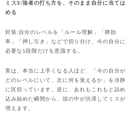
ミス3:強者の打ち方を、そのまま自分に当ては
める
対策:自分のレベルを「ルール理解」「牌効
率」「押し引き」などで切り分け、今の自分に
必要な1段階だけを意識する。
実は、本当に上手くなる人ほど、「今の自分が
どのレベルにいて、次に何を覚えるか」を冷静
に区切っています。逆に、あれもこれもと詰め
込み始めた瞬間から、頭の中が渋滞してミスが
増えます。