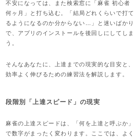
不安になっては、また検索窓に「麻雀 初心者
何ヶ月」と打ち込む。「結局どれくらいで打て
るようになるのか分からない…」と迷いばかり
で、アプリのインストールを後回しにしてしま
う。
そんなあなたに、上達までの現実的な目安と、
効率よく伸びるための練習法を解説します。
段階別「上達スピード」の現実
麻雀の上達スピードは、「何を上達と呼ぶか」
で数字がまったく変わります。ここでは、よく