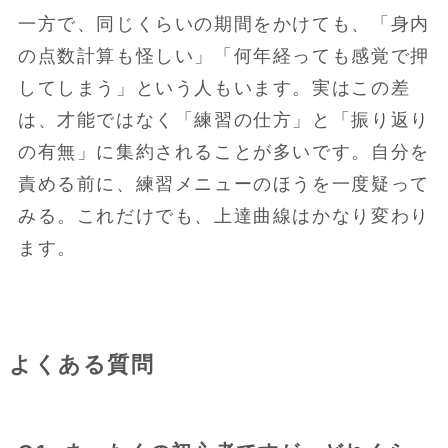
一方で、同じくらいの期間をかけても、「身内
の点数計算も怪しい」「何年経っても感覚で押
してしまう」という人もいます。実はこの差
は、才能ではなく「練習の仕方」と「振り返り
の有無」に集約されることが多いです。自分を
責める前に、練習メニューのほうを一度疑って
みる。これだけでも、上達曲線はかなり変わり
ます。
よくある質問