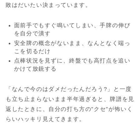
敗はだいたい決まっています。
面前手でもすぐ鳴いてしまい、手牌の伸び
を自分で潰す
安全牌の概念がないまま、なんとなく端っ
こを切るだけ
点棒状況を見ずに、終盤でも高打点を追い
かけて放銃する
「なんで今のはダメだったんだろう?」と一度
も立ち止まらないまま半年過ぎると、牌譜を見
返したときに、自分の打ち方の”クセ”が怖いく
らいハッキリ見えてきます。