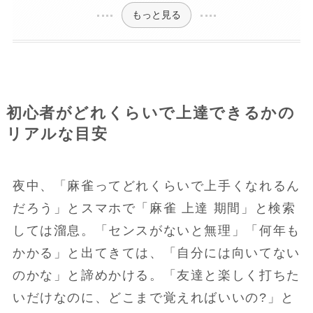
もっと見る
初心者がどれくらいで上達できるかの
リアルな目安
夜中、「麻雀ってどれくらいで上手くなれるん
だろう」とスマホで「麻雀 上達 期間」と検索
しては溜息。「センスがないと無理」「何年も
かかる」と出てきては、「自分には向いてない
のかな」と諦めかける。「友達と楽しく打ちた
いだけなのに、どこまで覚えればいいの?」と