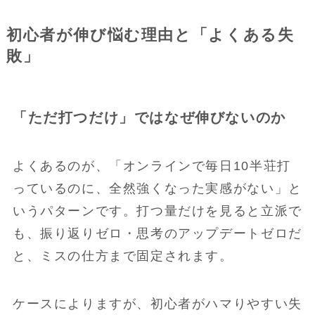
初心者が伸び悩む理由と「よくある失
敗」
「ただ打つだけ」ではなぜ伸びないのか
よくあるのが、「オンラインで毎日10半荘打
っているのに、全然強くなった実感がない」と
いうパターンです。打つ量だけを見ると立派で
も、振り返りゼロ・思考のアップデートゼロだ
と、ミスの仕方まで固定されます。
ケースによりますが、初心者がハマりやすい失