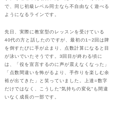
で、同じ初級レベル同士なら不自由なく遊べる
ようになるラインです。
先日、実際に教室型のレッスンを受けている
40代の方と話したのですが、最初の1~2回は牌
を倒すたびに手が止まり、点数計算になると目
が泳いでいたそうです。3回目が終わる頃に
は、「役を宣言するのに声が震えなくなった」
「点数間違いを怖がるより、手作りを楽しむ余
裕が出てきた」と笑っていました。上達=数字
だけではなく、こうした”気持ちの変化”も間違
いなく成長の一部です。