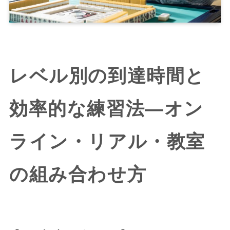
レベル別の到達時間と
効率的な練習法—オン
ライン・リアル・教室
の組み合わせ方