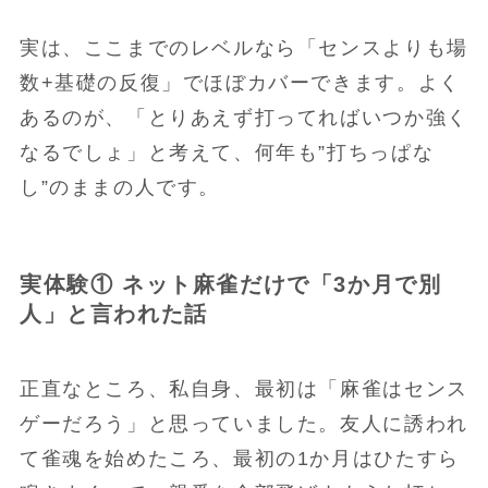
実は、ここまでのレベルなら「センスよりも場
数+基礎の反復」でほぼカバーできます。よく
あるのが、「とりあえず打ってればいつか強く
なるでしょ」と考えて、何年も”打ちっぱな
し”のままの人です。
実体験① ネット麻雀だけで「3か月で別
人」と言われた話
正直なところ、私自身、最初は「麻雀はセンス
ゲーだろう」と思っていました。友人に誘われ
て雀魂を始めたころ、最初の1か月はひたすら