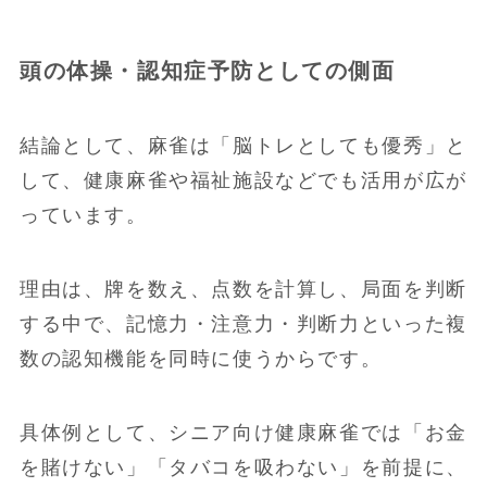
頭の体操・認知症予防としての側面
結論として、麻雀は「脳トレとしても優秀」と
して、健康麻雀や福祉施設などでも活用が広が
っています。
理由は、牌を数え、点数を計算し、局面を判断
する中で、記憶力・注意力・判断力といった複
数の認知機能を同時に使うからです。
具体例として、シニア向け健康麻雀では「お金
を賭けない」「タバコを吸わない」を前提に、