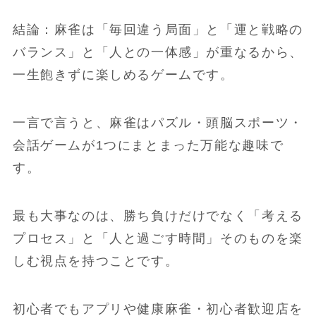
結論：麻雀は「毎回違う局面」と「運と戦略の
バランス」と「人との一体感」が重なるから、
一生飽きずに楽しめるゲームです。
一言で言うと、麻雀はパズル・頭脳スポーツ・
会話ゲームが1つにまとまった万能な趣味で
す。
最も大事なのは、勝ち負けだけでなく「考える
プロセス」と「人と過ごす時間」そのものを楽
しむ視点を持つことです。
初心者でもアプリや健康麻雀・初心者歓迎店を