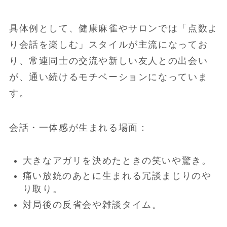
具体例として、健康麻雀やサロンでは「点数よ
り会話を楽しむ」スタイルが主流になってお
り、常連同士の交流や新しい友人との出会い
が、通い続けるモチベーションになっていま
す。
会話・一体感が生まれる場面：
大きなアガリを決めたときの笑いや驚き。
痛い放銃のあとに生まれる冗談まじりのや
り取り。
対局後の反省会や雑談タイム。