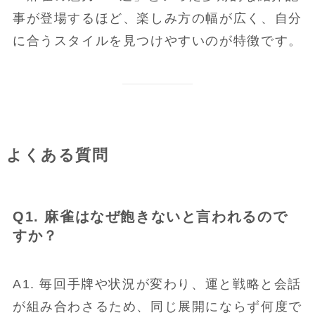
事が登場するほど、楽しみ方の幅が広く、自分
に合うスタイルを見つけやすいのが特徴です。
よくある質問
Q1. 麻雀はなぜ飽きないと言われるので
すか？
A1. 毎回手牌や状況が変わり、運と戦略と会話
が組み合わさるため、同じ展開にならず何度で