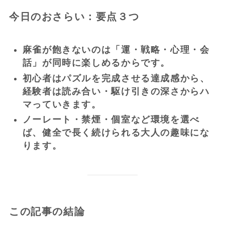
今日のおさらい：要点３つ
麻雀が飽きないのは「運・戦略・心理・会
話」が同時に楽しめるからです。
初心者はパズルを完成させる達成感から、
経験者は読み合い・駆け引きの深さからハ
マっていきます。
ノーレート・禁煙・個室など環境を選べ
ば、健全で長く続けられる大人の趣味にな
ります。
この記事の結論