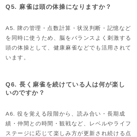
Q5. 麻雀は頭の体操になりますか？
A5. 牌の管理・点数計算・状況判断・記憶など
を同時に使うため、脳をバランスよく刺激する
頭の体操として、健康麻雀などでも活用されて
います。
Q6. 長く麻雀を続けている人は何が楽し
いのですか？
A6. 役を覚える段階から、読み合い・長期成
績・仲間との時間・観戦など、レベルやライフ
ステージに応じて楽しみ方が更新され続ける点