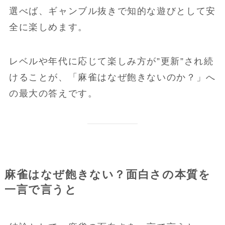
選べば、ギャンブル抜きで知的な遊びとして安
全に楽しめます。
レベルや年代に応じて楽しみ方が”更新”され続
けることが、「麻雀はなぜ飽きないのか？」へ
の最大の答えです。
麻雀はなぜ飽きない？面白さの本質を
一言で言うと