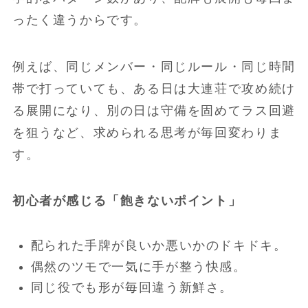
ったく違うからです。
例えば、同じメンバー・同じルール・同じ時間
帯で打っていても、ある日は大連荘で攻め続け
る展開になり、別の日は守備を固めてラス回避
を狙うなど、求められる思考が毎回変わりま
す。
初心者が感じる「飽きないポイント」
配られた手牌が良いか悪いかのドキドキ。
偶然のツモで一気に手が整う快感。
同じ役でも形が毎回違う新鮮さ。