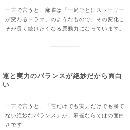
一言で言うと、麻雀は「一局ごとにストーリー
が変わるドラマ」のようなもので、その変化こ
そが長く続けたくなる原動力になっています。
運と実力のバランスが絶妙だから面白
い
一言で言うと、「運だけでも実力だけでも勝て
ない絶妙なバランス」が、麻雀ならではの面白
さです。