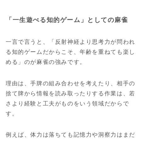
「一生遊べる知的ゲーム」としての麻雀
一言で言うと、「反射神経より思考力が問われ
る知的ゲームだからこそ、年齢を重ねても楽し
める」のが麻雀の強みです。
理由は、手牌の組み合わせを考えたり、相手の
捨て牌から情報を読み取ったりする作業は、若
さより経験と工夫がものをいう領域だからで
す。
例えば、体力は落ちても記憶力や洞察力はまだ