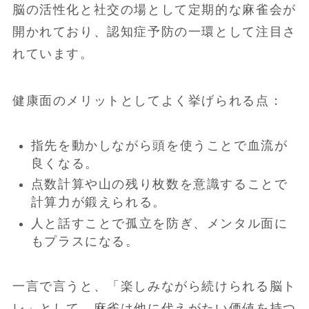
脳の活性化と社交の場として定期的な麻雀会が
開かれており、認知症予防の一環として注目さ
れています。
健康面のメリットとしてよく挙げられる点：
指先を動かしながら頭を使うことで血流が
良くなる。
点数計算や山の残り枚数を意識することで
計算力が鍛えられる。
人と話すことで孤立を防ぎ、メンタル面に
もプラスになる。
一言で言うと、「楽しみながら続けられる脳ト
レ」として、麻雀は他に代えがたい価値を持つ