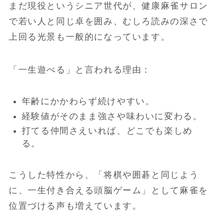
まだ現役というシニア世代が、健康麻雀サロン
で若い人と同じ卓を囲み、むしろ読みの深さで
上回る光景も一般的になっています。
「一生遊べる」と言われる理由：
年齢にかかわらず続けやすい。
経験値がそのまま強さや味わいに変わる。
打てる仲間さえいれば、どこでも楽しめ
る。
こうした特性から、「将棋や囲碁と同じよう
に、一生付き合える頭脳ゲーム」として麻雀を
位置づける声も増えています。