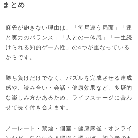
まとめ
麻雀が飽きない理由は、「毎局違う局面」「運
と実力のバランス」「人との一体感」「一生続
けられる知的ゲーム性」の4つが重なっている
からです。
勝ち負けだけでなく、パズルを完成させる達成
感や、読み合い・会話・健康効果など、多層的
な楽しみ方があるため、ライフステージに合わ
せて長く付き合えます。
ノーレート・禁煙・個室・健康麻雀・オンライ