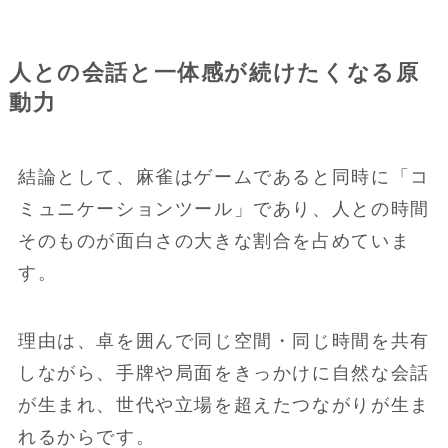
人との会話と一体感が続けたくなる原
動力
結論として、麻雀はゲームであると同時に「コ
ミュニケーションツール」であり、人との時間
そのものが面白さの大きな割合を占めていま
す。
理由は、卓を囲んで同じ空間・同じ時間を共有
しながら、手牌や局面をきっかけに自然な会話
が生まれ、世代や立場を超えたつながりが生ま
れるからです。