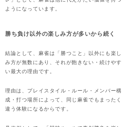
ようになっています。
勝ち負け以外の楽しみ方が多いから続く
結論として、麻雀は「勝つこと」以外にも楽し
み方が無数にあり、それが飽きない・続けやす
い最大の理由です。
理由は、プレイスタイル・ルール・メンバー構
成・打つ場所によって、同じ麻雀でもまったく
違う体験になるからです。