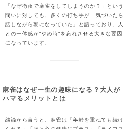
「なぜ徹夜で麻雀をしてしまうのか？」という
問いに対しても、多くの打ち手が「気づいたら
話しながら朝になっていた」と語っており、人
との一体感が”やめ時”を忘れさせる大きな要因
になっています。
麻雀はなぜ一生の趣味になる？大人が
ハマるメリットとは
結論から言うと、麻雀は「年齢を重ねても続け
られる」「頭と心の健康にプラス」「ライフス