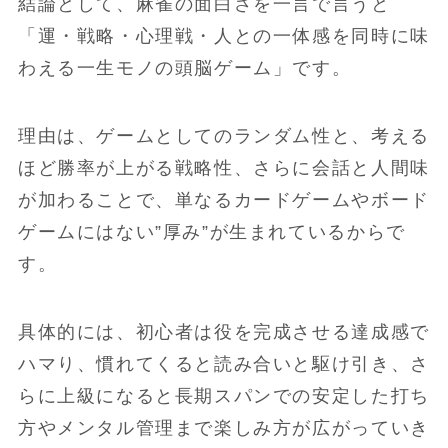
結論として、麻雀の面白さを一言で言うと
「運・戦略・心理戦・人との一体感を同時に味
わえる一生モノの頭脳ゲーム」です。
理由は、ゲームとしてのランダム性と、考える
ほど勝率が上がる戦略性、さらに会話と人間味
が加わることで、単なるカードゲームやボード
ゲームにはない”厚み”が生まれているからで
す。
具体的には、初心者は役を完成させる達成感で
ハマり、慣れてくると読み合いと駆け引き、さ
らに上級になると長期スパンでの安定した打ち
方やメンタル管理まで楽しみ方が広がっていき