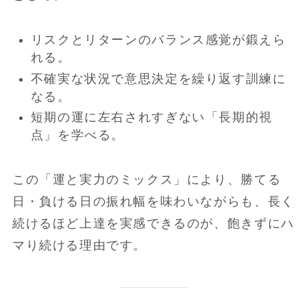
リスクとリターンのバランス感覚が鍛えら
れる。
不確実な状況で意思決定を繰り返す訓練に
なる。
短期の運に左右されすぎない「長期的視
点」を学べる。
この「運と実力のミックス」により、勝てる
日・負ける日の振れ幅を味わいながらも、長く
続けるほど上達を実感できるのが、飽きずにハ
マり続ける理由です。