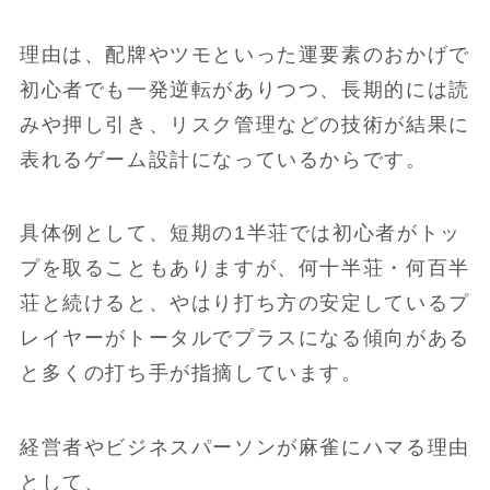
理由は、配牌やツモといった運要素のおかげで
初心者でも一発逆転がありつつ、長期的には読
みや押し引き、リスク管理などの技術が結果に
表れるゲーム設計になっているからです。
具体例として、短期の1半荘では初心者がトッ
プを取ることもありますが、何十半荘・何百半
荘と続けると、やはり打ち方の安定しているプ
レイヤーがトータルでプラスになる傾向がある
と多くの打ち手が指摘しています。
経営者やビジネスパーソンが麻雀にハマる理由
として、