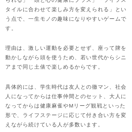
タイルに合わせて楽しみ方を変えられる」とい
う点で、一生モノの趣味になりやすいゲームで
す。
理由は、激しい運動を必要とせず、座って牌を
動かしながら頭を使うため、若い世代からシニ
アまで同じ土俵で楽しめるからです。
具体的には、学生時代は友人との徹マン、社会
人になってからは仕事仲間とのセット、大人に
なってからは健康麻雀やMリーグ観戦といった
形で、ライフステージに応じて付き合い方を変
えながら続けている人が多数います。