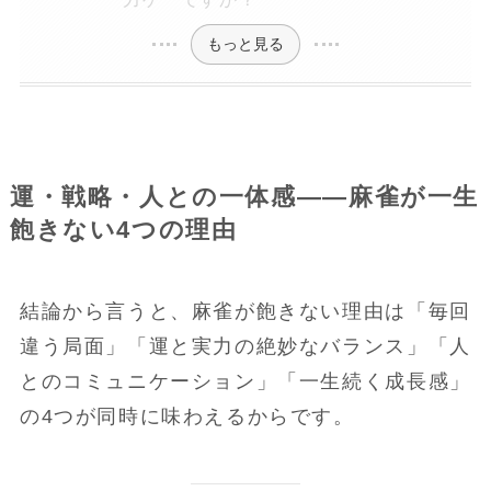
もっと見る
運・戦略・人との一体感——麻雀が一生
飽きない4つの理由
結論から言うと、麻雀が飽きない理由は「毎回
違う局面」「運と実力の絶妙なバランス」「人
とのコミュニケーション」「一生続く成長感」
の4つが同時に味わえるからです。