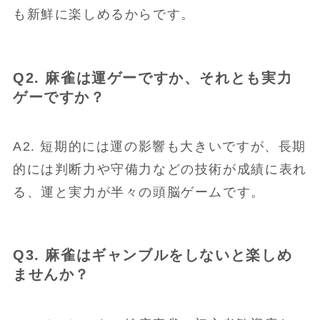
も新鮮に楽しめるからです。
Q2. 麻雀は運ゲーですか、それとも実力
ゲーですか？
A2. 短期的には運の影響も大きいですが、長期
的には判断力や守備力などの技術が成績に表れ
る、運と実力が半々の頭脳ゲームです。
Q3. 麻雀はギャンブルをしないと楽しめ
ませんか？