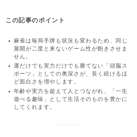
この記事のポイント
麻雀は毎局手牌も状況も変わるため、同じ
展開が二度と来ないゲーム性が飽きさせま
せん。
運だけでも実力だけでも勝てない「頭脳ス
ポーツ」としての奥深さが、長く続けるほ
ど面白さを増やします。
年齢や実力を超えて人とつながれ、「一生
遊べる趣味」として生活そのものを豊かに
してくれます。