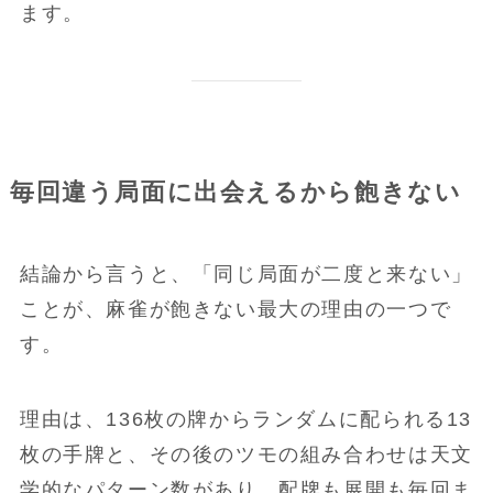
ます。
毎回違う局面に出会えるから飽きない
結論から言うと、「同じ局面が二度と来ない」
ことが、麻雀が飽きない最大の理由の一つで
す。
理由は、136枚の牌からランダムに配られる13
枚の手牌と、その後のツモの組み合わせは天文
学的なパターン数があり、配牌も展開も毎回ま