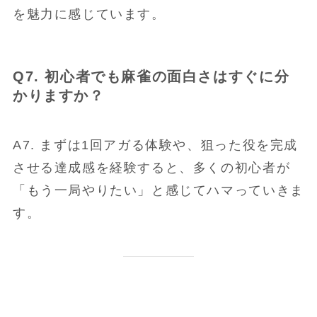
を魅力に感じています。
Q7. 初心者でも麻雀の面白さはすぐに分
かりますか？
A7. まずは1回アガる体験や、狙った役を完成
させる達成感を経験すると、多くの初心者が
「もう一局やりたい」と感じてハマっていきま
す。