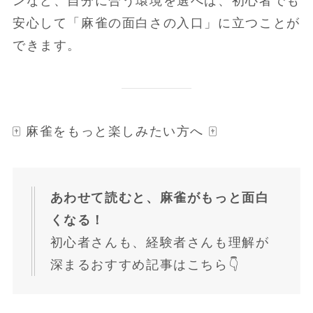
ンなど、自分に合う環境を選べば、初心者でも
安心して「麻雀の面白さの入口」に立つことが
できます。
🀄 麻雀をもっと楽しみたい方へ 🀄
あわせて読むと、麻雀がもっと面白
くなる！
初心者さんも、経験者さんも理解が
深まるおすすめ記事はこちら👇