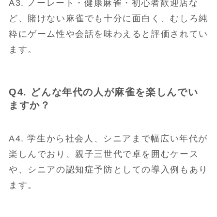
A3. ノーレート・健康麻雀・初心者歓迎店な
ど、賭けない麻雀でも十分に面白く、むしろ純
粋にゲーム性や会話を味わえると評価されてい
ます。
Q4. どんな年代の人が麻雀を楽しんでい
ますか？
A4. 学生から社会人、シニアまで幅広い年代が
楽しんでおり、親子三世代で卓を囲むケース
や、シニアの認知症予防としての導入例もあり
ます。