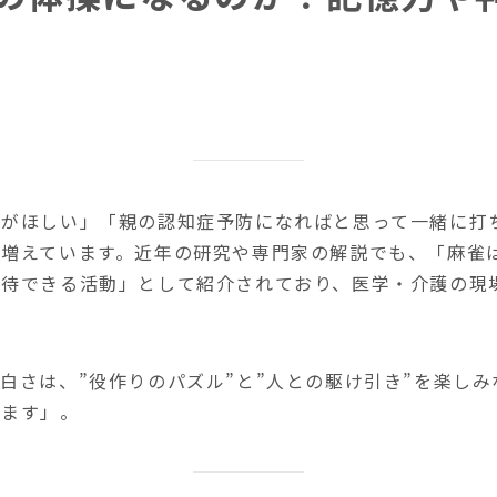
味がほしい」「親の認知症予防になればと思って一緒に打
が増えています。近年の研究や専門家の解説でも、「麻雀
期待できる活動」として紹介されており、医学・介護の現
白さは、”役作りのパズル”と”人との駆け引き”を楽し
ります」。