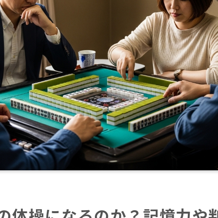
の体操になるのか？記憶力や