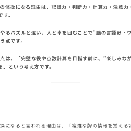
の体操になる理由は、記憶力・判断力・計算力・注意力
です。
やるパズルと違い、人と卓を囲むことで”脳の言語野・
う点です。
点は、「完璧な役や点数計算を目指す前に、”楽しみな
る」という考え方です。
体操になると言われる理由は、「複雑な牌の情報を覚える