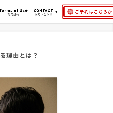
Terms of Use
CONTACT
ご予約はこちらか
利用規約
お問い合わせ
る理由とは？