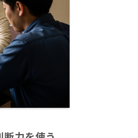
判断力を使う