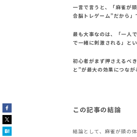
一言で言うと、「麻雀が頭
合脳トレゲーム”だから」
最も大事なのは、「一人で
で一緒に刺激される」とい
初心者がまず押さえるべき
と”が最大の効果につなが
この記事の結論
結論として、麻雀が頭の