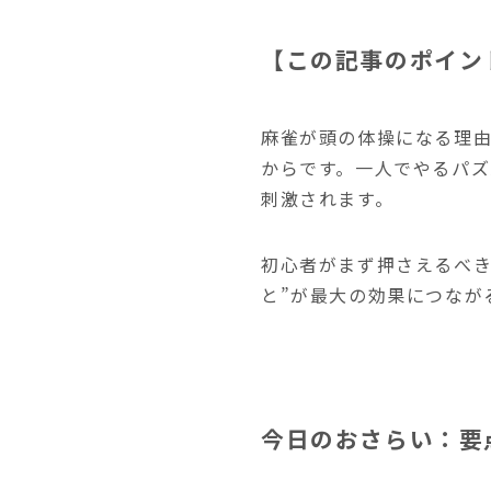
【この記事のポイン
麻雀が頭の体操になる理由
からです。一人でやるパズ
刺激されます。
初心者がまず押さえるべき
と”が最大の効果につなが
今日のおさらい：要