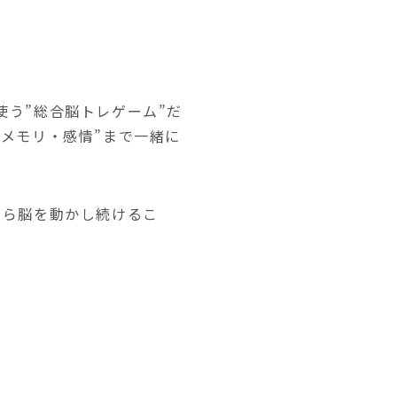
う”総合脳トレゲーム”だ
メモリ・感情”まで一緒に
がら脳を動かし続けるこ