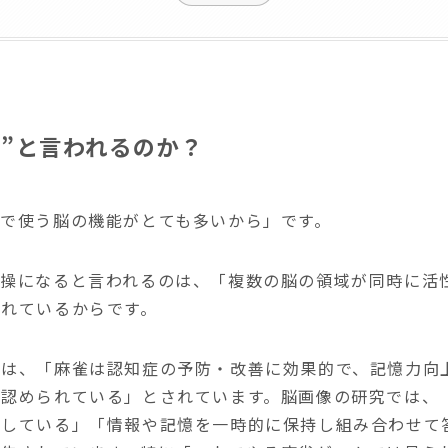
操”と言われるのか？
で使う脳の機能がとても多いから」です。
体操になると言われるのは、「複数の脳の領域が同時に活
されているからです。
では、「麻雀は認知症の予防・改善に効果的で、記憶力向
が認められている」とされています。脳画像の研究では、
化している」「情報や記憶を一時的に保持し組み合わせて