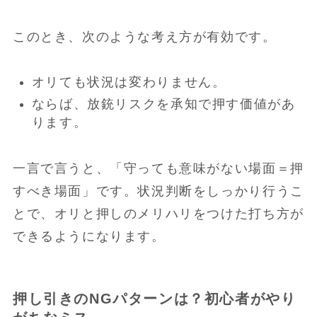
このとき、次のような考え方が有効です。
オリても状況は変わりません。
ならば、放銃リスクを承知で押す価値があ
ります。
一言で言うと、「守っても意味がない場面＝押
すべき場面」です。状況判断をしっかり行うこ
とで、オリと押しのメリハリをつけた打ち方が
できるようになります。
押し引きのNGパターンは？初心者がやり