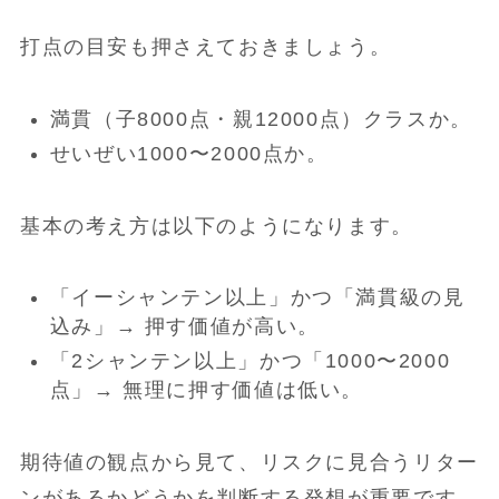
打点の目安も押さえておきましょう。
満貫（子8000点・親12000点）クラスか。
せいぜい1000〜2000点か。
基本の考え方は以下のようになります。
「イーシャンテン以上」かつ「満貫級の見
込み」→ 押す価値が高い。
「2シャンテン以上」かつ「1000〜2000
点」→ 無理に押す価値は低い。
期待値の観点から見て、リスクに見合うリター
ンがあるかどうかを判断する発想が重要です。