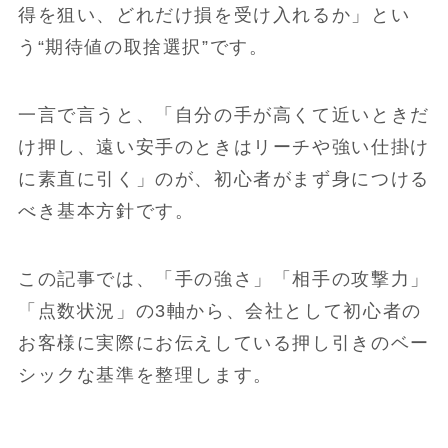
得を狙い、どれだけ損を受け入れるか」とい
う“期待値の取捨選択”です。
一言で言うと、「自分の手が高くて近いときだ
け押し、遠い安手のときはリーチや強い仕掛け
に素直に引く」のが、初心者がまず身につける
べき基本方針です。
この記事では、「手の強さ」「相手の攻撃力」
「点数状況」の3軸から、会社として初心者の
お客様に実際にお伝えしている押し引きのベー
シックな基準を整理します。