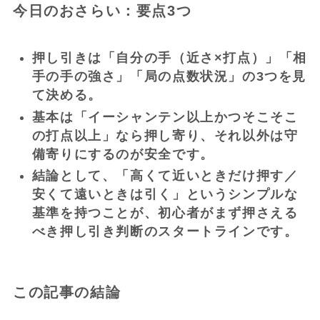
今日のおさらい：要点3つ
押し引きは「自分の手（近さ×打点）」「相
手の手の強さ」「局の点数状況」の3つを見
て決める。
基本は「イーシャンテン以上かつそこそこ
の打点以上」なら押し寄り、それ以外は守
備寄りにするのが安全です。
結論として、「高くて近いときだけ押す／
安くて遠いときは引く」というシンプルな
基準を持つことが、初心者がまず押さえる
べき押し引き判断のスタートラインです。
この記事の結論