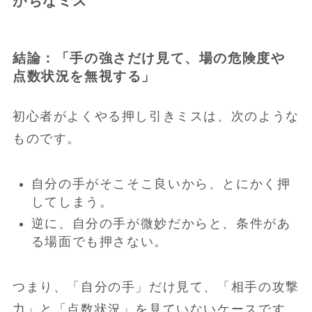
がちなミス
結論：「手の強さだけ見て、場の危険度や
点数状況を無視する」
初心者がよくやる押し引きミスは、次のような
ものです。
自分の手がそこそこ良いから、とにかく押
してしまう。
逆に、自分の手が微妙だからと、条件があ
る場面でも押さない。
つまり、「自分の手」だけ見て、「相手の攻撃
力」と「点数状況」を見ていないケースです。