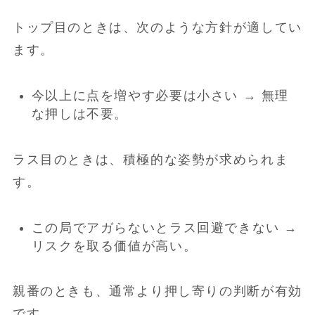
トップ目のときは、次のような方針が適してい
ます。
今以上に点を増やす必要は小さい → 無理
な押しは不要。
ラス目のときは、積極的な姿勢が求められま
す。
この局でアガらないとラス回避できない →
リスクを取る価値が高い。
親番のときも、通常より押し寄りの判断が有効
です。