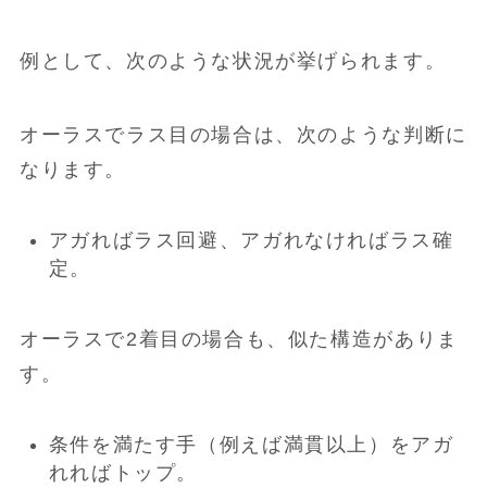
例として、次のような状況が挙げられます。
オーラスでラス目の場合は、次のような判断に
なります。
アガればラス回避、アガれなければラス確
定。
オーラスで2着目の場合も、似た構造がありま
す。
条件を満たす手（例えば満貫以上）をアガ
れればトップ。