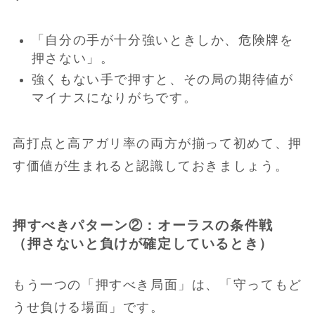
「自分の手が十分強いときしか、危険牌を
押さない」。
強くもない手で押すと、その局の期待値が
マイナスになりがちです。
高打点と高アガリ率の両方が揃って初めて、押
す価値が生まれると認識しておきましょう。
押すべきパターン②：オーラスの条件戦
（押さないと負けが確定しているとき）
もう一つの「押すべき局面」は、「守ってもど
うせ負ける場面」です。