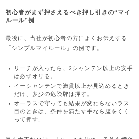
初心者がまず押さえるべき押し引きの“マイ
ルール”例
最後に、当社が初心者の方によくお伝えする
「シンプルマイルール」の例です。
リーチが入ったら、2シャンテン以上の安手
は必ずオリる。
イーシャンテンで満貫以上が見込めるとき
だけ、多少の危険牌は押す。
オーラスで守っても結果が変わらないラス
目のときは、条件を満たす手なら腹をくく
って押す。