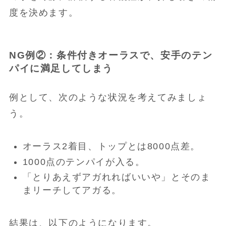
度を決めます。
NG例②：条件付きオーラスで、安手のテン
パイに満足してしまう
例として、次のような状況を考えてみましょ
う。
オーラス2着目、トップとは8000点差。
1000点のテンパイが入る。
「とりあえずアガれればいいや」とそのま
まリーチしてアガる。
結果は、以下のようになります。