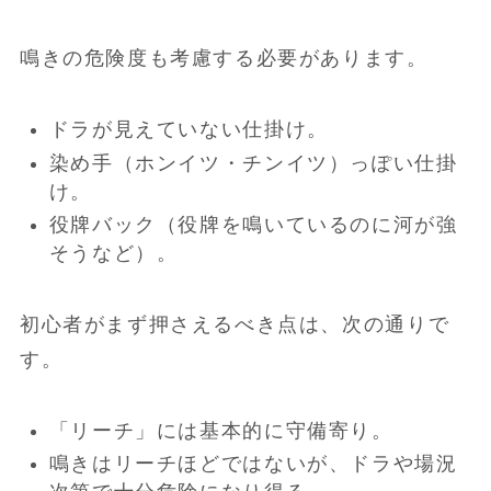
鳴きの危険度も考慮する必要があります。
ドラが見えていない仕掛け。
染め手（ホンイツ・チンイツ）っぽい仕掛
け。
役牌バック（役牌を鳴いているのに河が強
そうなど）。
初心者がまず押さえるべき点は、次の通りで
す。
「リーチ」には基本的に守備寄り。
鳴きはリーチほどではないが、ドラや場況