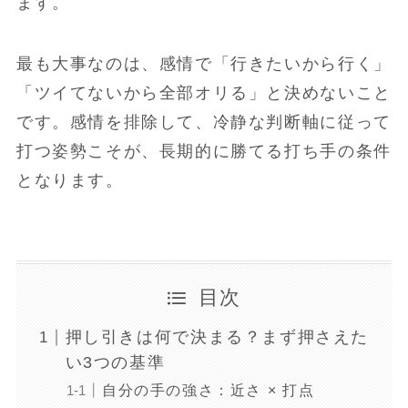
ます。
最も大事なのは、感情で「行きたいから行く」
「ツイてないから全部オリる」と決めないこと
です。感情を排除して、冷静な判断軸に従って
打つ姿勢こそが、長期的に勝てる打ち手の条件
となります。
目次
押し引きは何で決まる？まず押さえた
い3つの基準
自分の手の強さ：近さ × 打点