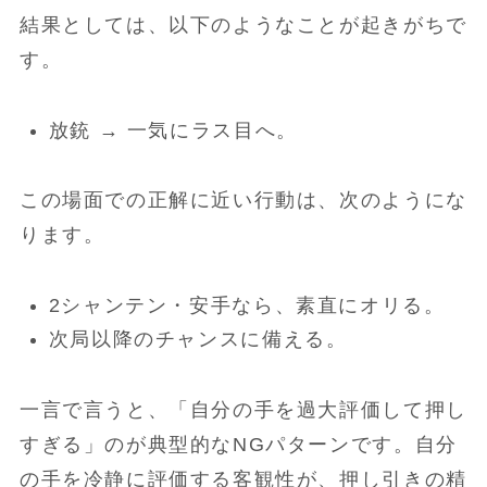
結果としては、以下のようなことが起きがちで
す。
放銃 → 一気にラス目へ。
この場面での正解に近い行動は、次のようにな
ります。
2シャンテン・安手なら、素直にオリる。
次局以降のチャンスに備える。
一言で言うと、「自分の手を過大評価して押し
すぎる」のが典型的なNGパターンです。自分
の手を冷静に評価する客観性が、押し引きの精