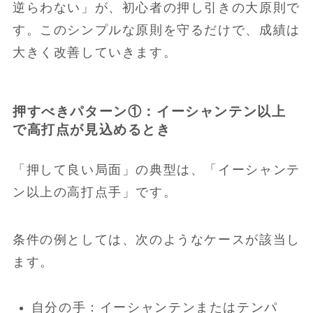
逆らわない」が、初心者の押し引きの大原則で
す。このシンプルな原則を守るだけで、成績は
大きく改善していきます。
押すべきパターン①：イーシャンテン以上
で高打点が見込めるとき
「押して良い局面」の典型は、「イーシャンテ
ン以上の高打点手」です。
条件の例としては、次のようなケースが該当し
ます。
自分の手：イーシャンテンまたはテンパ