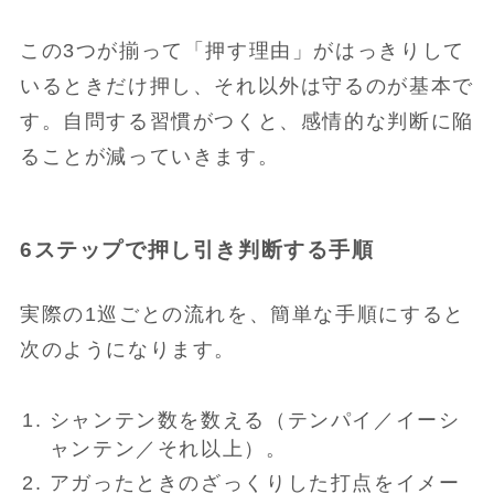
この3つが揃って「押す理由」がはっきりして
いるときだけ押し、それ以外は守るのが基本で
す。自問する習慣がつくと、感情的な判断に陥
ることが減っていきます。
6ステップで押し引き判断する手順
実際の1巡ごとの流れを、簡単な手順にすると
次のようになります。
シャンテン数を数える（テンパイ／イーシ
ャンテン／それ以上）。
アガったときのざっくりした打点をイメー