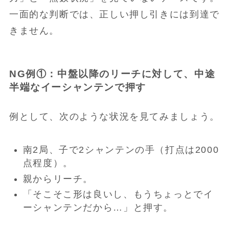
一面的な判断では、正しい押し引きには到達で
きません。
NG例①：中盤以降のリーチに対して、中途
半端なイーシャンテンで押す
例として、次のような状況を見てみましょう。
南2局、子で2シャンテンの手（打点は2000
点程度）。
親からリーチ。
「そこそこ形は良いし、もうちょっとでイ
ーシャンテンだから…」と押す。