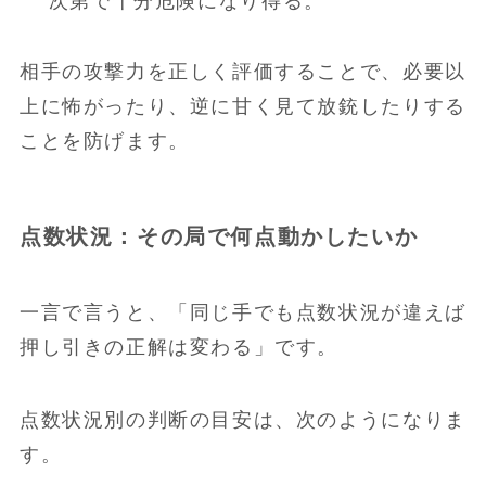
次第で十分危険になり得る。
相手の攻撃力を正しく評価することで、必要以
上に怖がったり、逆に甘く見て放銃したりする
ことを防げます。
点数状況：その局で何点動かしたいか
一言で言うと、「同じ手でも点数状況が違えば
押し引きの正解は変わる」です。
点数状況別の判断の目安は、次のようになりま
す。