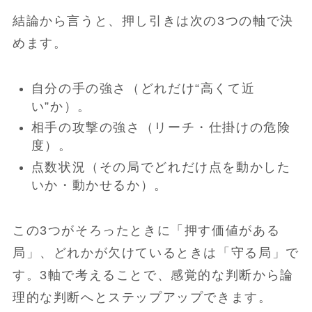
結論から言うと、押し引きは次の3つの軸で決
めます。
自分の手の強さ（どれだけ“高くて近
い”か）。
相手の攻撃の強さ（リーチ・仕掛けの危険
度）。
点数状況（その局でどれだけ点を動かした
いか・動かせるか）。
この3つがそろったときに「押す価値がある
局」、どれかが欠けているときは「守る局」で
す。3軸で考えることで、感覚的な判断から論
理的な判断へとステップアップできます。