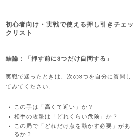
初心者向け・実戦で使える押し引きチェッ
クリスト
結論：「押す前に3つだけ自問する」
実戦で迷ったときは、次の3つを自分に質問し
てみてください。
この手は「高くて近い」か？
相手の攻撃は「どれくらい危険」か？
この局で「どれだけ点を動かす必要」があ
るか？