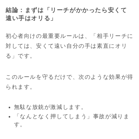
結論：まずは「リーチがかかったら安くて
遠い手はオリる」
初心者向けの最重要ルールは、「相手リーチに
対しては、安くて遠い自分の手は素直にオリ
る」です。
このルールを守るだけで、次のような効果が得
られます。
無駄な放銃が激減します。
「なんとなく押してしまう」事故が減りま
す。