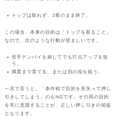
トップは取れず、2着のまま終了。
この場合、本来の目的は「トップを取ること」
なので、次のような行動が望ましいです。
安手テンパイを崩してでも打点アップを狙
う。
満貫まで育てる、または別の役を狙う。
一言で言うと、「条件戦で目的を見失って押し
引きしてしまう」のもNGです。その局の目的
を常に意識することが、正しい押し引きの前提
となります。