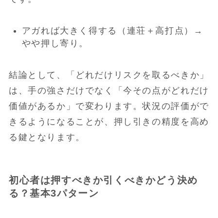
アガれば大きく得する（連荘＋高打点）→
やや押し寄り。
結論として、「どれだけリスクを取るべきか」
は、手の強さだけでなく「今その点がどれだけ
価値があるか」で変わります。状況の評価がで
きるようになることが、押し引きの精度を高め
る鍵となります。
初心者は押すべきか引くべきかどう決め
る？基本3パターン