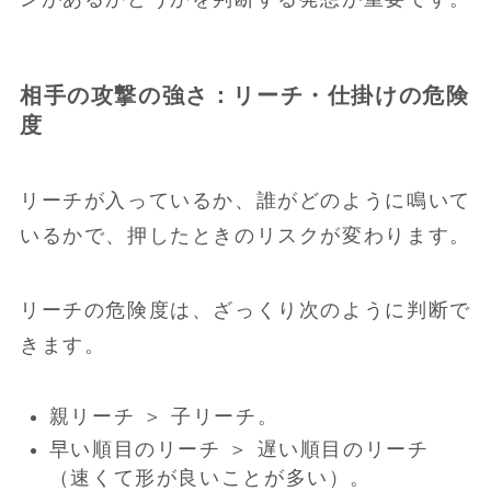
相手の攻撃の強さ：リーチ・仕掛けの危険
度
リーチが入っているか、誰がどのように鳴いて
いるかで、押したときのリスクが変わります。
リーチの危険度は、ざっくり次のように判断で
きます。
親リーチ ＞ 子リーチ。
早い順目のリーチ ＞ 遅い順目のリーチ
（速くて形が良いことが多い）。