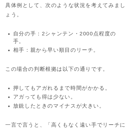
具体例として、次のような状況を考えてみまし
ょう。
自分の手：2シャンテン・2000点程度の
手。
相手：親から早い順目のリーチ。
この場合の判断根拠は以下の通りです。
押してもアガれるまで時間がかかる。
アガっても得は少ない。
放銃したときのマイナスが大きい。
一言で言うと、「高くもなく遠い手でリーチに