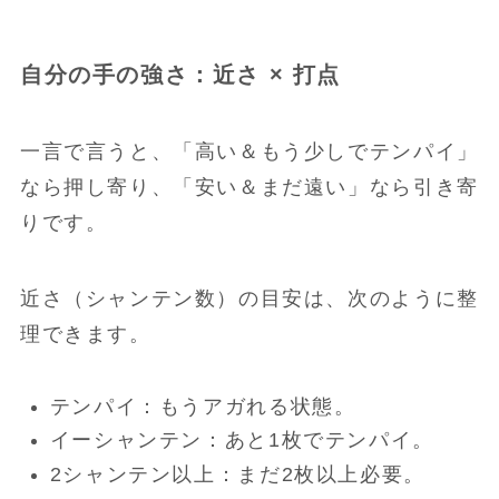
自分の手の強さ：近さ × 打点
一言で言うと、「高い＆もう少しでテンパイ」
なら押し寄り、「安い＆まだ遠い」なら引き寄
りです。
近さ（シャンテン数）の目安は、次のように整
理できます。
テンパイ：もうアガれる状態。
イーシャンテン：あと1枚でテンパイ。
2シャンテン以上：まだ2枚以上必要。