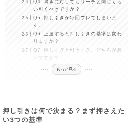
Q4. 鳴きに対してもリーチと同じくら
い引くべきですか？
Q5. 押し引きが毎回ブレてしまいま
す。
Q6. 上達すると押し引きの基準は変わ
りますか？
Q7. 押しすぎと引きすぎ、どちらが悪
いですか？
もっと見る
押し引きは何で決まる？まず押さえた
い3つの基準