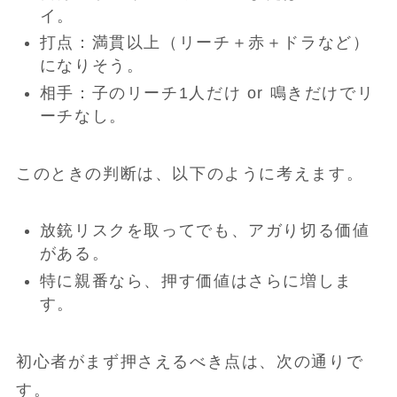
イ。
打点：満貫以上（リーチ＋赤＋ドラなど）
になりそう。
相手：子のリーチ1人だけ or 鳴きだけでリ
ーチなし。
このときの判断は、以下のように考えます。
放銃リスクを取ってでも、アガり切る価値
がある。
特に親番なら、押す価値はさらに増しま
す。
初心者がまず押さえるべき点は、次の通りで
す。