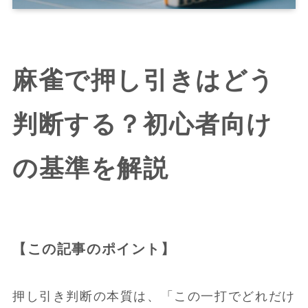
麻雀で押し引きはどう
判断する？初心者向け
の基準を解説
【この記事のポイント】
押し引き判断の本質は、「この一打でどれだけ