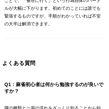
ことで、「雀荘に行く」という行為自体のハード
ルが大幅に下がります。初めてのことには誰でも
緊張するものですが、手順がわかっていれば不安
の大半は解消できます。
よくある質問
Q1：麻雀初心者は何から勉強するのが良いで
すか？
牌の種類と一局の流れをざっくり知ることから始