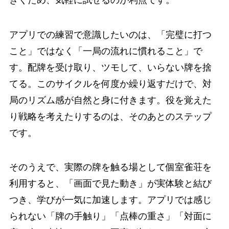
アプリでの練習で意識したいのは、「完璧に打つ
こと」ではなく「一局の流れに慣れること」で
す。配牌を受け取り、ツモして、いらない牌を捨
てる。このサイクルを何度か繰り返すだけで、対
局のリズム感が自然と身に付きます。役を覚えた
り戦略を考えたりするのは、そのあとのステップ
です。
そのうえで、実際の牌を触る場として個室雀荘を
利用すると、「画面で見た動き」が実体験と結び
つき、学びが一気に加速します。アプリでは感じ
られない「牌の手触り」「点棒の重さ」「対面に