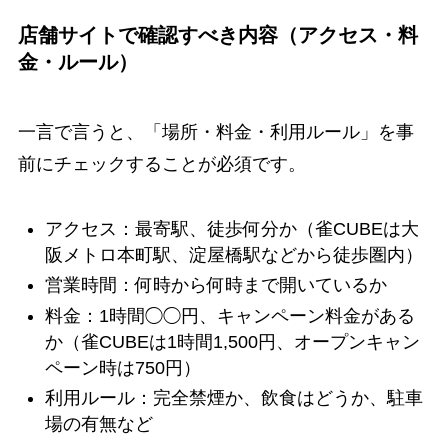
店舗サイトで確認すべき内容（アクセス・料
金・ルール）
一言で言うと、「場所・料金・利用ルール」を事
前にチェックすることが必須です。
アクセス：最寄駅、徒歩何分か（雀CUBEは大
阪メトロ本町駅、淀屋橋駅などから徒歩圏内）
営業時間：何時から何時まで開いているか
料金：1時間◯◯円、キャンペーン料金がある
か（雀CUBEは1時間1,500円、オープンキャン
ペーン時は750円）
利用ルール：完全禁煙か、飲食はどうか、駐車
場の有無など