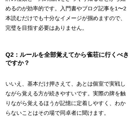
めるのが効率的です。入門書やブログ記事を1〜2
本読むだけでも十分なイメージが掴めますので、
完璧を目指す必要はありません。
Q2：ルールを全部覚えてから雀荘に行くべき
ですか？
いいえ、基本だけ押さえて、あとは個室で実戦し
ながら覚える方が続きやすいです。実際の牌を触
りながら覚えるほうが記憶に定着しやすく、わか
らないことはその場で同卓者に聞けます。