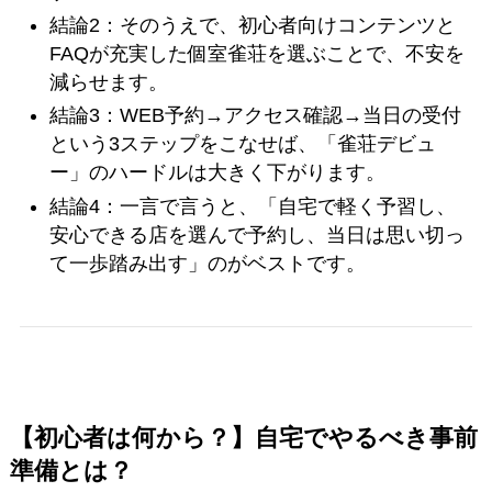
結論2：そのうえで、初心者向けコンテンツと
FAQが充実した個室雀荘を選ぶことで、不安を
減らせます。
結論3：WEB予約→アクセス確認→当日の受付
という3ステップをこなせば、「雀荘デビュ
ー」のハードルは大きく下がります。
結論4：一言で言うと、「自宅で軽く予習し、
安心できる店を選んで予約し、当日は思い切っ
て一歩踏み出す」のがベストです。
【初心者は何から？】自宅でやるべき事前
準備とは？