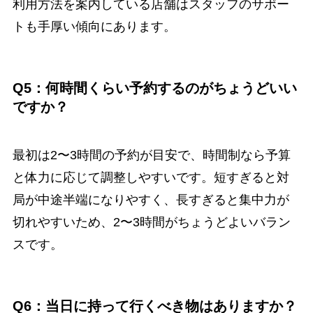
利用方法を案内している店舗はスタッフのサポー
トも手厚い傾向にあります。
Q5：何時間くらい予約するのがちょうどいい
ですか？
最初は2〜3時間の予約が目安で、時間制なら予算
と体力に応じて調整しやすいです。短すぎると対
局が中途半端になりやすく、長すぎると集中力が
切れやすいため、2〜3時間がちょうどよいバラン
スです。
Q6：当日に持って行くべき物はありますか？