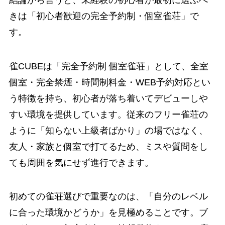
きは「初心者歓迎の完全予約制・個室雀荘」で
す。
雀CUBEは「完全予約制 個室雀荘」として、全室
個室・完全禁煙・時間制料金・WEB予約対応とい
う特徴を持ち、初心者が落ち着いてデビューしや
すい環境を提供しています。従来のフリー雀荘の
ように「知らない上級者ばかり」の場ではなく、
友人・家族と個室で打てるため、ミスや質問をし
ても周囲を気にせず進行できます。
初めての雀荘選びで重要なのは、「自分のレベル
に合った環境かどうか」を見極めることです。ブ