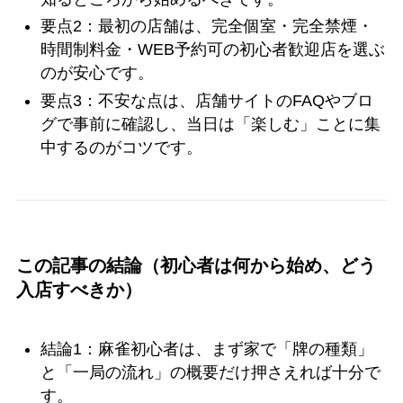
要点2：最初の店舗は、完全個室・完全禁煙・
時間制料金・WEB予約可の初心者歓迎店を選ぶ
のが安心です。
要点3：不安な点は、店舗サイトのFAQやブロ
グで事前に確認し、当日は「楽しむ」ことに集
中するのがコツです。
この記事の結論（初心者は何から始め、どう
入店すべきか）
結論1：麻雀初心者は、まず家で「牌の種類」
と「一局の流れ」の概要だけ押さえれば十分で
す。