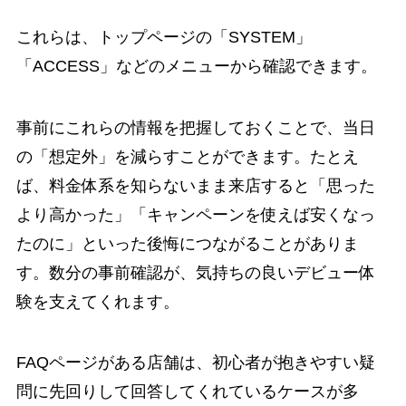
これらは、トップページの「SYSTEM」
「ACCESS」などのメニューから確認できます。
事前にこれらの情報を把握しておくことで、当日
の「想定外」を減らすことができます。たとえ
ば、料金体系を知らないまま来店すると「思った
より高かった」「キャンペーンを使えば安くなっ
たのに」といった後悔につながることがありま
す。数分の事前確認が、気持ちの良いデビュー体
験を支えてくれます。
FAQページがある店舗は、初心者が抱きやすい疑
問に先回りして回答してくれているケースが多