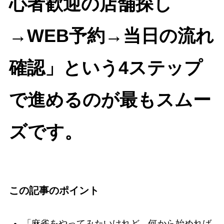
心者歓迎の店舗探し
→WEB予約→当日の流れ
確認」という4ステップ
で進めるのが最もスムー
ズです。
この記事のポイント
「麻雀をやってみたいけれど、何から始めれば