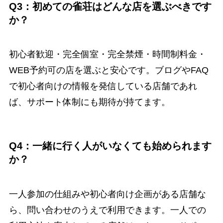
Q3：初めての雀荘はどんな店を選ぶべきです
か？
初心者歓迎・完全個室・完全禁煙・時間制料金・
WEB予約可の店を選ぶと安心です。ブログやFAQ
で初心者向けの情報を発信している店舗であれ
ば、サポート体制にも期待が持てます。
Q4：一緒に行く人がいなくても始められます
か？
一人参加の仕組みや初心者向け企画がある店舗な
ら、問い合わせのうえで利用できます。一人での