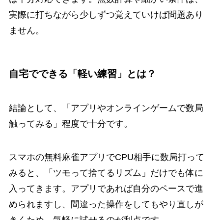
実際に打ちながら少しずつ覚えていけば問題あり
ません。
自宅でできる「軽い練習」とは？
結論として、「アプリやオンラインゲームで数局
触ってみる」程度で十分です。
スマホの無料麻雀アプリでCPU相手に数局打って
みると、「ツモって捨てるリズム」だけでも体に
入ってきます。アプリであれば自分のペースで進
められますし、間違った操作をしてもやり直しが
きくため、気軽に試せるのが利点です。