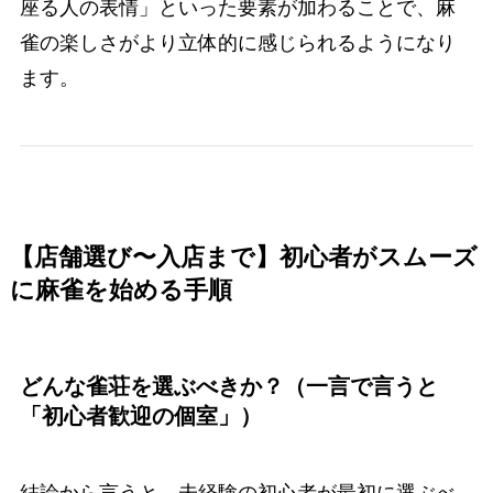
座る人の表情」といった要素が加わることで、麻
雀の楽しさがより立体的に感じられるようになり
ます。
【店舗選び〜入店まで】初心者がスムーズ
に麻雀を始める手順
どんな雀荘を選ぶべきか？（一言で言うと
「初心者歓迎の個室」）
結論から言うと、未経験の初心者が最初に選ぶべ