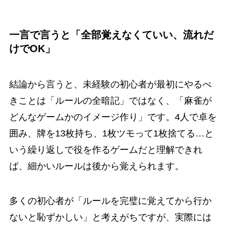
一言で言うと「全部覚えなくていい、流れだ
けでOK」
結論から言うと、未経験の初心者が最初にやるべ
きことは「ルールの全暗記」ではなく、「麻雀が
どんなゲームかのイメージ作り」です。4人で卓を
囲み、牌を13枚持ち、1枚ツモって1枚捨てる…と
いう繰り返しで役を作るゲームだと理解できれ
ば、細かいルールは後から覚えられます。
多くの初心者が「ルールを完璧に覚えてから行か
ないと恥ずかしい」と考えがちですが、実際には