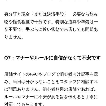
身分証と現金（または決済手段）、必要なら飲み
物や軽食程度で十分です。特別な道具や準備は一
切不要で、手ぶらに近い状態で来店しても問題あ
りません。
Q7：マナーやルールに自信がなくて不安です
店舗サイトのFAQやブログで初心者向け記事を読
み、当日は分からないことをスタッフに相談すれ
ば問題ありません。初心者歓迎の店舗であれば、
ルールやマナーに不安がある旨を伝えると丁寧に
対応してもらえます。