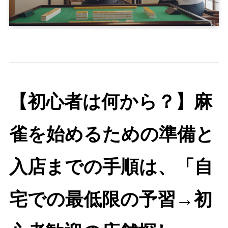
【初心者は何から？】麻
雀を始めるための準備と
入店までの手順は、「自
宅での最低限の予習→初