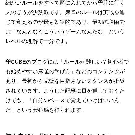
細かいルールをすべて頭に入れてから雀荘に行く
人のほうが少数派です。麻雀のルールは実戦を通
じて覚えるのが最も効率的であり、最初の段階で
は「なんとなくこういうゲームなんだな」という
レベルの理解で十分です。
雀CUBEのブログには「ルールが難しい？初心者で
も始めやすい麻雀の学び方」などのコンテンツが
あり、最初から完璧を目指さないスタンスが推奨
されています。こうした記事に目を通しておくだ
けでも、「自分のペースで覚えていけばいいん
だ」という安心感を得られます。