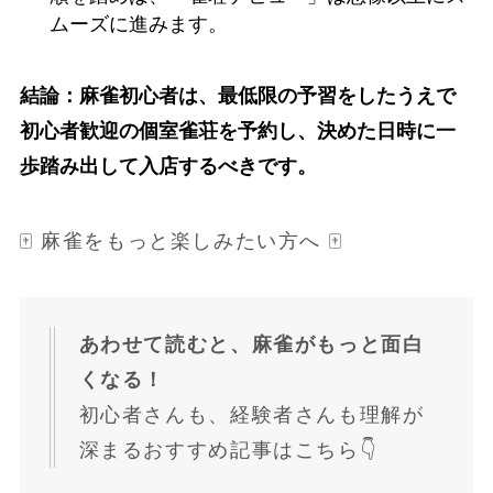
ムーズに進みます。
結論：麻雀初心者は、最低限の予習をしたうえで
初心者歓迎の個室雀荘を予約し、決めた日時に一
歩踏み出して入店するべきです。
🀄 麻雀をもっと楽しみたい方へ 🀄
あわせて読むと、麻雀がもっと面白
くなる！
初心者さんも、経験者さんも理解が
深まるおすすめ記事はこちら👇