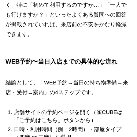
く、特に「初めて利用するのですが…」「一人で
も行けますか？」といったよくある質問への回答
が掲載されていれば、来店前の不安をかなり軽減
できます。
WEB予約〜当日入店までの具体的な流れ
結論として、「WEB予約→当日の持ち物準備→来
店・受付→案内」の4ステップです。
店舗サイトの予約ページを開く（雀CUBEは
「ご予約はこちら」ボタンから）
日時・利用時間（例：2時間）・部屋タイプ