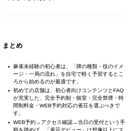
まとめ
麻雀未経験の初心者は、「牌の種類・役のイメ
ージ・一局の流れ」を自宅で軽く予習するとこ
ろから始めるのが最適です。
初めての店舗は、初心者向けコンテンツとFAQ
が充実した、完全予約制・個室・完全禁煙・時
間制料金・WEB予約対応の雀荘を選ぶべきで
す。
WEB予約→アクセス確認→当日の受付という手
順を踏めば、「雀荘デビュー」は想像以上にス