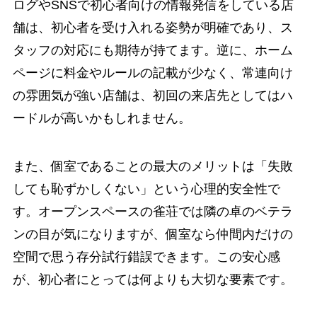
ログやSNSで初心者向けの情報発信をしている店
舗は、初心者を受け入れる姿勢が明確であり、ス
タッフの対応にも期待が持てます。逆に、ホーム
ページに料金やルールの記載が少なく、常連向け
の雰囲気が強い店舗は、初回の来店先としてはハ
ードルが高いかもしれません。
また、個室であることの最大のメリットは「失敗
しても恥ずかしくない」という心理的安全性で
す。オープンスペースの雀荘では隣の卓のベテラ
ンの目が気になりますが、個室なら仲間内だけの
空間で思う存分試行錯誤できます。この安心感
が、初心者にとっては何よりも大切な要素です。