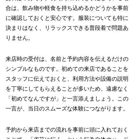
合は、飲み物や軽食を持ち込めるかどうかを事前
に確認しておくと安心です。服装についても特に
決まりはなく、リラックスできる普段着で問題あ
りません。
来店時の受付は、名前と予約内容を伝えるだけの
シンプルなものです。初めての来店であることを
スタッフに伝えておくと、利用方法や設備の説明
を丁寧にしてもらえることが多いため、遠慮なく
「初めてなんですが」と一言添えましょう。この
一言が、当日のスムーズな体験につながります。
予約から来店までの流れを事前に頭に入れておく