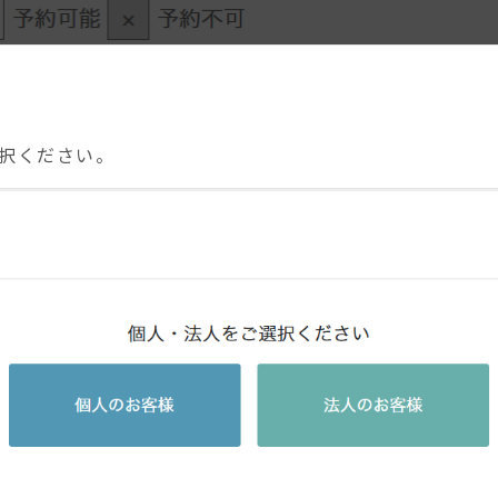
択ください。