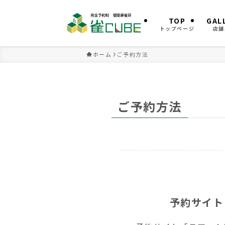
TOP
GAL
トップページ
店舗
ホーム
ご予約方法
ご予約方法
予約サイト