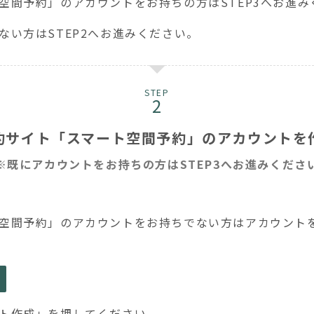
空間予約」のアカウントをお持ちの方はSTEP3へお進み
ない方はSTEP2へお進みください。
STEP
約サイト「スマート空間予約」のアカウントを
※既にアカウントをお持ちの方はSTEP3へお進みくださ
空間予約」のアカウントをお持ちでない方はアカウント
ト作成」を押してください。