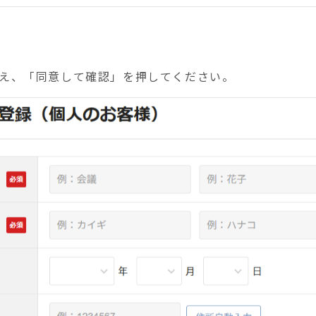
え、「同意して確認」を押してください。