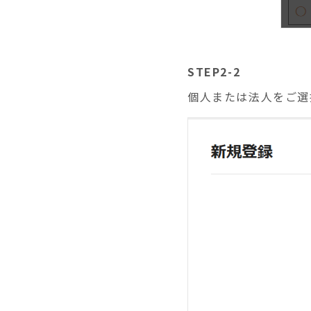
STEP2-2
個人または法人をご選