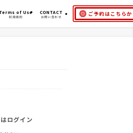
Terms of Use
CONTACT
ご予約はこちらか
利用規約
お問い合わせ
たはログイン