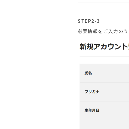
STEP2-3
必要情報をご入力のう