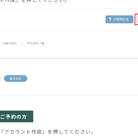
らご予約の方
「アカウント作成」を押してください。